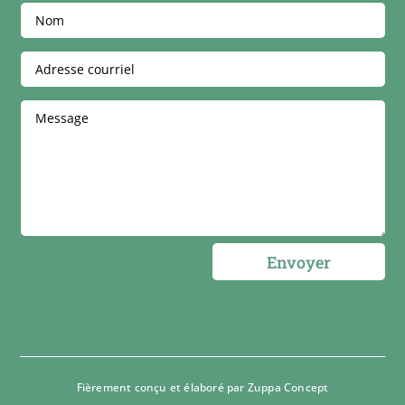
Envoyer
Fièrement conçu et élaboré par
Zuppa Concept