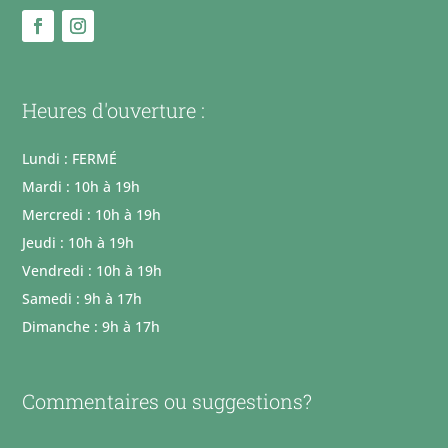
Heures d'ouverture :
Lundi : FERMÉ
Mardi : 10h à 19h
Mercredi : 10h à 19h
Jeudi : 10h à 19h
Vendredi : 10h à 19h
Samedi : 9h à 17h
Dimanche : 9h à 17h
Commentaires ou suggestions?