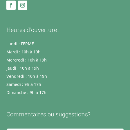
Heures d'ouverture :
Lundi : FERMÉ
Mardi : 10h à 19h
Mercredi : 10h à 19h
Jeudi : 10h à 19h
Vendredi : 10h à 19h
Samedi : 9h à 17h
Dimanche : 9h à 17h
Commentaires ou suggestions?