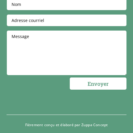
Envoyer
Fièrement conçu et élaboré par
Zuppa Concept