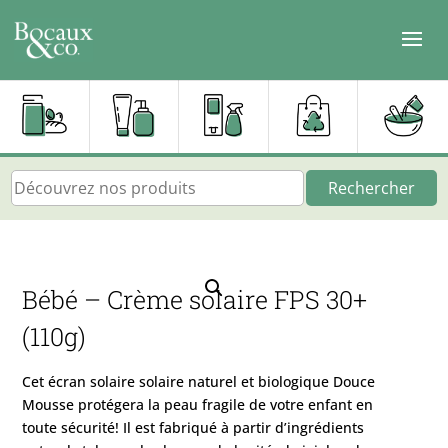
Rechercher
Bébé – Crème solaire FPS 30+
(110g)
Cet écran solaire solaire naturel et biologique Douce
Mousse protégera la peau fragile de votre enfant en
toute sécurité! Il est fabriqué à partir d’ingrédients