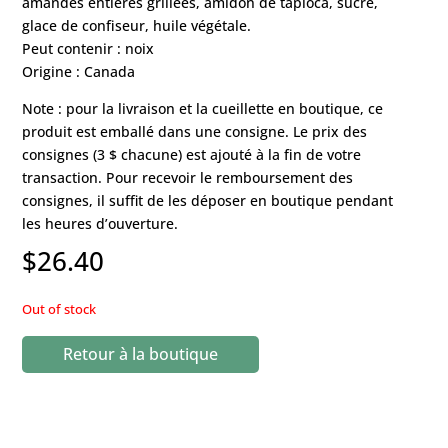
amandes entières grillées, amidon de tapioca, sucre,
glace de confiseur, huile végétale.
Peut contenir : noix
Origine : Canada
Note : pour la livraison et la cueillette en boutique, ce
produit est emballé dans une consigne. Le prix des
consignes (3 $ chacune) est ajouté à la fin de votre
transaction. Pour recevoir le remboursement des
consignes, il suffit de les déposer en boutique pendant
les heures d’ouverture.
$
26.40
Out of stock
Retour à la boutique