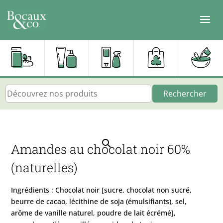
Rechercher
Amandes au chocolat noir 60%
(naturelles)
Ingrédients : Chocolat noir [sucre, chocolat non sucré,
beurre de cacao, lécithine de soja (émulsifiants), sel,
arôme de vanille naturel, poudre de lait écrémé],