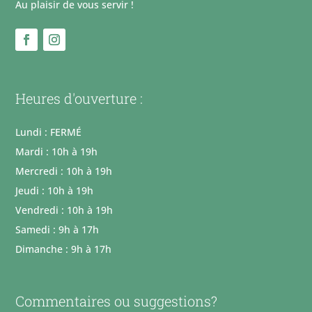
Au plaisir de vous servir !
Heures d'ouverture :
Lundi : FERMÉ
Mardi : 10h à 19h
Mercredi : 10h à 19h
Jeudi : 10h à 19h
Vendredi : 10h à 19h
Samedi : 9h à 17h
Dimanche : 9h à 17h
Commentaires ou suggestions?