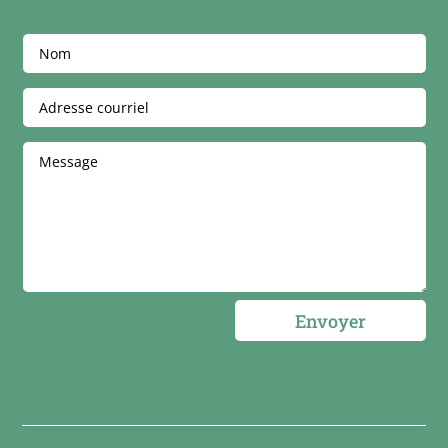
Envoyer