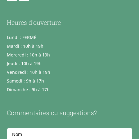
Heures d'ouverture :
Lundi : FERMÉ
Mardi : 10h à 19h
Mercredi : 10h à 19h
Jeudi : 10h à 19h
Vendredi : 10h à 19h
Samedi : 9h à 17h
Dimanche : 9h à 17h
Commentaires ou suggestions?