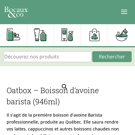
Rechercher
Oatbox – Boisson d’avoine
barista (946ml)
Il s’agit de la première boisson d’avoine Barista
professionnelle, produite au Québec. Elle saura rendre
vos lattes, cappuccinos et autres boissons chaudes non