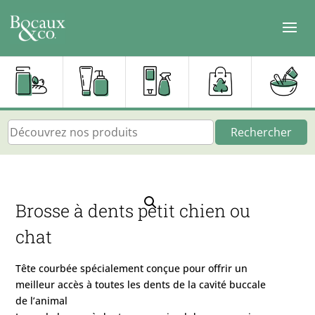
Rechercher
Brosse à dents petit chien ou
chat
Tête courbée spécialement conçue pour offrir un
meilleur accès à toutes les dents de la cavité buccale
de l’animal