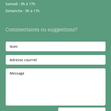
Samedi : 9h à 17h
Dimanche : 9h à 17h
Commentaires ou suggestions?