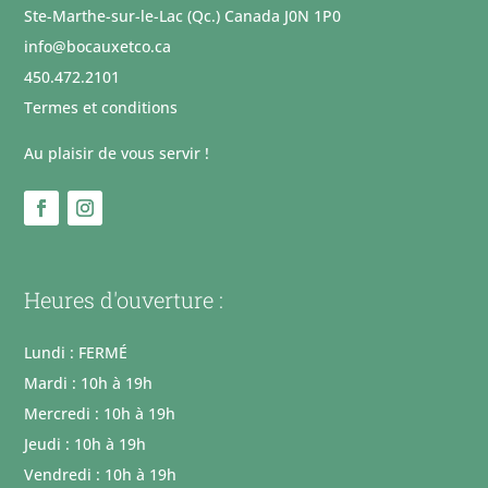
Ste-Marthe-sur-le-Lac (Qc.) Canada J0N 1P0
info@bocauxetco.ca
450.472.2101
Termes et conditions
Au plaisir de vous servir !
Heures d'ouverture :
Lundi : FERMÉ
Mardi : 10h à 19h
Mercredi : 10h à 19h
Jeudi : 10h à 19h
Vendredi : 10h à 19h