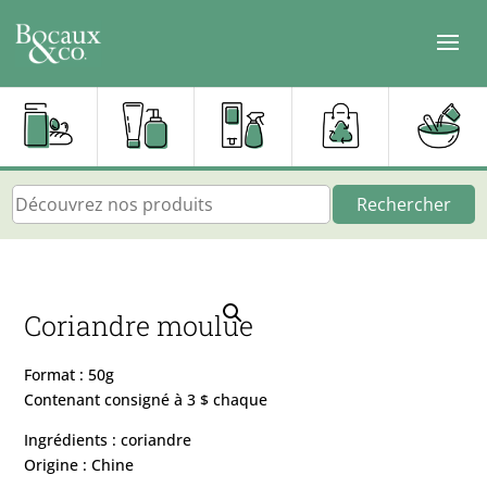
Rechercher
Coriandre moulue
Format : 50g
Contenant consigné à 3 $ chaque
Ingrédients : coriandre
Origine : Chine