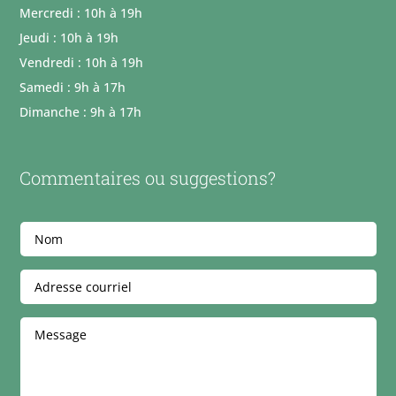
Mercredi : 10h à 19h
Jeudi : 10h à 19h
Vendredi : 10h à 19h
Samedi : 9h à 17h
Dimanche : 9h à 17h
Commentaires ou suggestions?