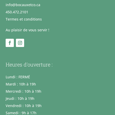
info@bocauxetco.ca
450.472.2101
Termes et conditions
Au plaisir de vous servir !
Heures d'ouverture :
Lundi : FERMÉ
Mardi : 10h à 19h
Mercredi : 10h à 19h
Jeudi : 10h à 19h
Vendredi : 10h à 19h
Samedi : 9h à 17h