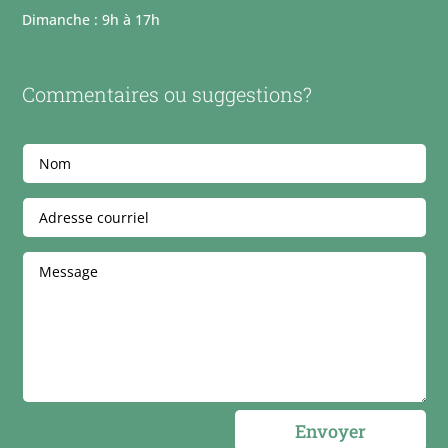
Dimanche : 9h à 17h
Commentaires ou suggestions?
Envoyer