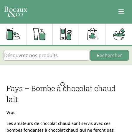
Rechercher
Fays – Bombe à chocolat chaud
lait
Vrac
Les amateurs de chocolat chaud sont servis avec ces
bombes fondantes à chocolat chaud qui ne feront pas