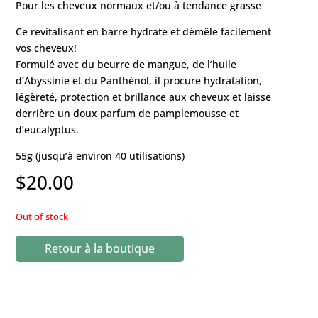
Pour les cheveux normaux et/ou à tendance grasse
Ce revitalisant en barre hydrate et démêle facilement
vos cheveux!
Formulé avec du beurre de mangue, de l’huile
d’Abyssinie et du Panthénol, il procure hydratation,
légèreté, protection et brillance aux cheveux et laisse
derrière un doux parfum de pamplemousse et
d’eucalyptus.
55g (jusqu’à environ 40 utilisations)
$
20.00
Out of stock
Retour à la boutique