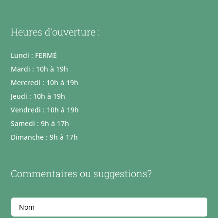
Heures d'ouverture :
Lundi : FERMÉ
Mardi : 10h à 19h
Mercredi : 10h à 19h
Jeudi : 10h à 19h
Vendredi : 10h à 19h
Samedi : 9h à 17h
Dimanche : 9h à 17h
Commentaires ou suggestions?