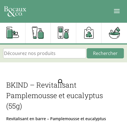
Rechercher
BKIND – Revitalisant
Pamplemousse et eucalyptus
(55g)
Revitalisant en barre – Pamplemousse et eucalyptus