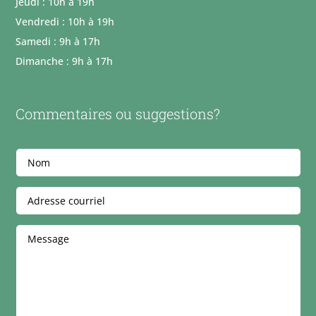
Jeudi : 10h à 19h
Vendredi : 10h à 19h
Samedi : 9h à 17h
Dimanche : 9h à 17h
Commentaires ou suggestions?