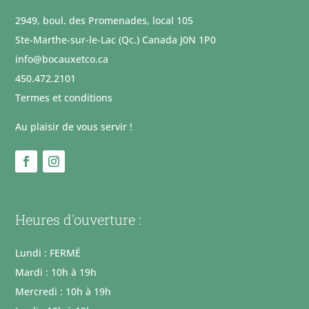
2949, boul. des Promenades, local 105
Ste-Marthe-sur-le-Lac (Qc.) Canada J0N 1P0
info@bocauxetco.ca
450.472.2101
Termes et conditions
Au plaisir de vous servir !
Heures d'ouverture :
Lundi : FERMÉ
Mardi : 10h à 19h
Mercredi : 10h à 19h