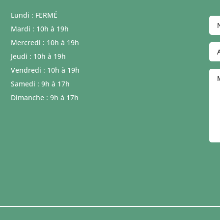
Lundi : FERMÉ
Mardi : 10h à 19h
Mercredi : 10h à 19h
Jeudi : 10h à 19h
Vendredi : 10h à 19h
Samedi : 9h à 17h
Dimanche : 9h à 17h