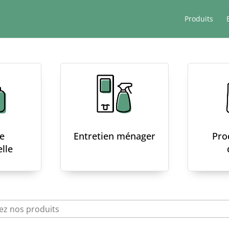
Produits
e
Entretien ménager
Pro
lle