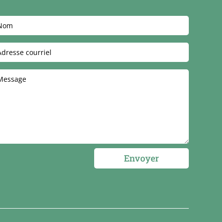
Envoyer