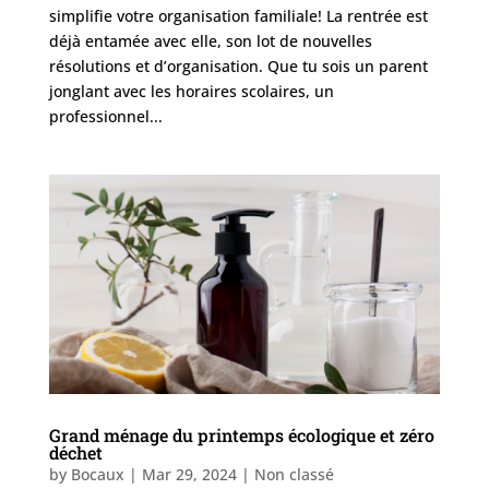
simplifie votre organisation familiale! La rentrée est
déjà entamée avec elle, son lot de nouvelles
résolutions et d’organisation. Que tu sois un parent
jonglant avec les horaires scolaires, un
professionnel...
Grand ménage du printemps écologique et zéro
déchet
by
Bocaux
|
Mar 29, 2024
| Non classé