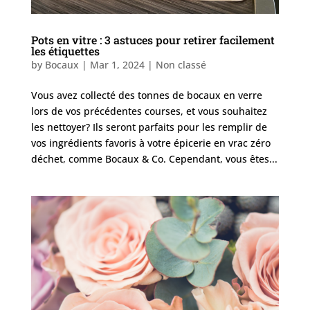
Pots en vitre : 3 astuces pour retirer facilement
les étiquettes
by
Bocaux
|
Mar 1, 2024
| Non classé
Vous avez collecté des tonnes de bocaux en verre
lors de vos précédentes courses, et vous souhaitez
les nettoyer? Ils seront parfaits pour les remplir de
vos ingrédients favoris à votre épicerie en vrac zéro
déchet, comme Bocaux & Co. Cependant, vous êtes...