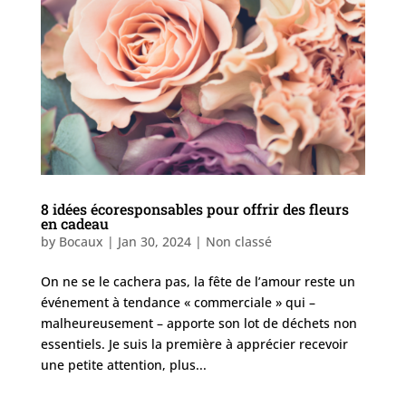
8 idées écoresponsables pour offrir des fleurs
en cadeau
by
Bocaux
|
Jan 30, 2024
| Non classé
On ne se le cachera pas, la fête de l’amour reste un
événement à tendance « commerciale » qui –
malheureusement – apporte son lot de déchets non
essentiels. Je suis la première à apprécier recevoir
une petite attention, plus...