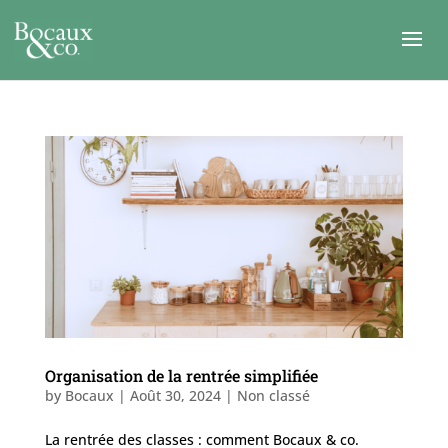
Organisation de la rentrée simplifiée
by
Bocaux
|
Août 30, 2024
| Non classé
La rentrée des classes : comment Bocaux & co.