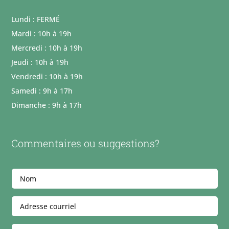
Lundi : FERMÉ
Mardi : 10h à 19h
Mercredi : 10h à 19h
Jeudi : 10h à 19h
Vendredi : 10h à 19h
Samedi : 9h à 17h
Dimanche : 9h à 17h
Commentaires ou suggestions?