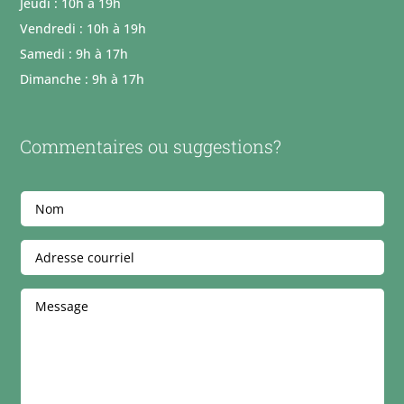
Jeudi : 10h à 19h
Vendredi : 10h à 19h
Samedi : 9h à 17h
Dimanche : 9h à 17h
Commentaires ou suggestions?