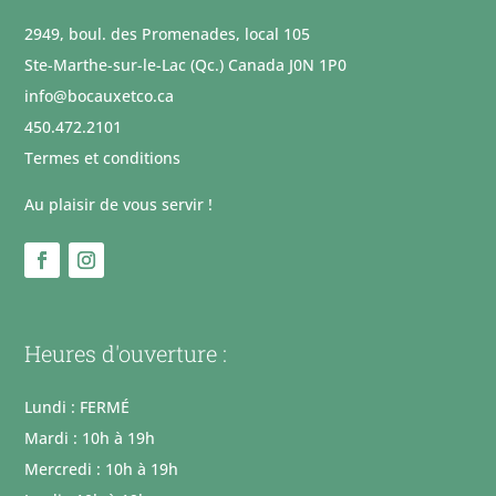
2949, boul. des Promenades, local 105
Ste-Marthe-sur-le-Lac (Qc.) Canada J0N 1P0
info@bocauxetco.ca
450.472.2101
Termes et conditions
Au plaisir de vous servir !
Heures d'ouverture :
Lundi : FERMÉ
Mardi : 10h à 19h
Mercredi : 10h à 19h