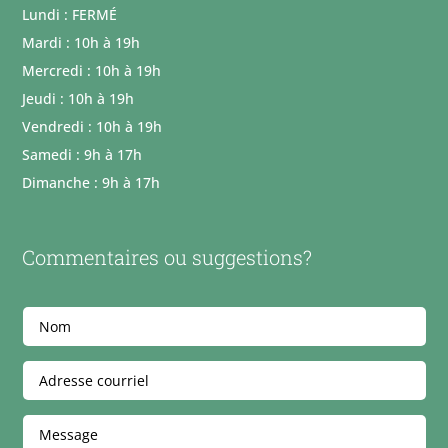
Lundi : FERMÉ
Mardi : 10h à 19h
Mercredi : 10h à 19h
Jeudi : 10h à 19h
Vendredi : 10h à 19h
Samedi : 9h à 17h
Dimanche : 9h à 17h
Commentaires ou suggestions?