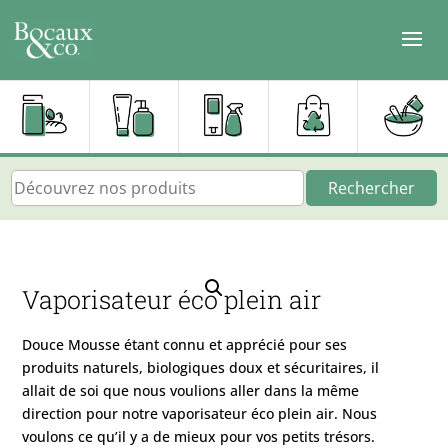
Rechercher
Vaporisateur éco plein air
Douce Mousse étant connu et apprécié pour ses
produits naturels, biologiques doux et sécuritaires, il
allait de soi que nous voulions aller dans la même
direction pour notre vaporisateur éco plein air. Nous
voulons ce qu’il y a de mieux pour vos petits trésors.