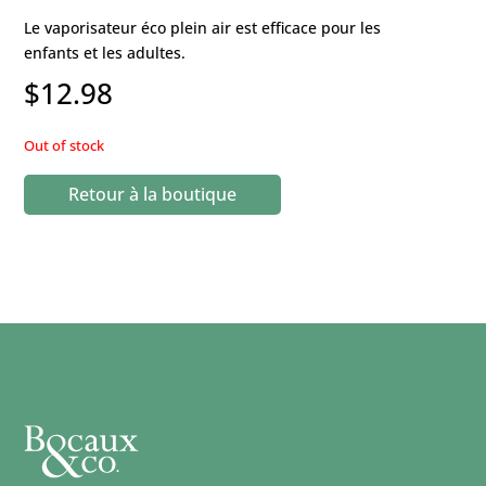
Le vaporisateur éco plein air est efficace pour les
enfants et les adultes.
$
12.98
Out of stock
Retour à la boutique