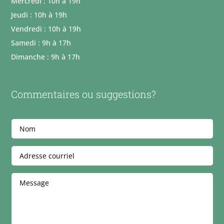
Mercredi : 10h à 19h
Jeudi : 10h à 19h
Vendredi : 10h à 19h
Samedi : 9h à 17h
Dimanche : 9h à 17h
Commentaires ou suggestions?