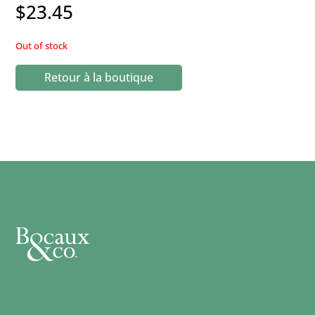
$
23.45
Out of stock
Retour à la boutique