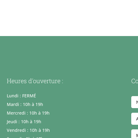
Heures d'ouverture :
Co
Lundi : FERMÉ
Mardi : 10h à 19h
Mercredi : 10h à 19h
Jeudi : 10h à 19h
Vendredi : 10h à 19h