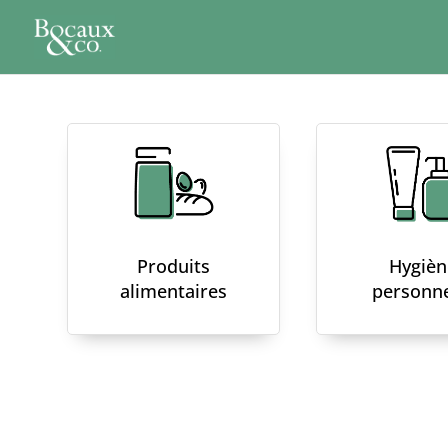
Produits
Hygièn
alimentaires
personne