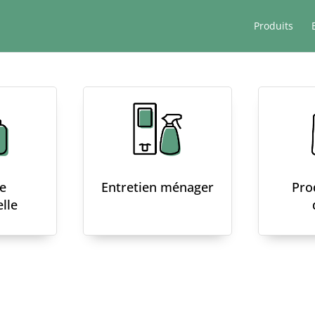
Produits
e
Entretien ménager
Pro
lle