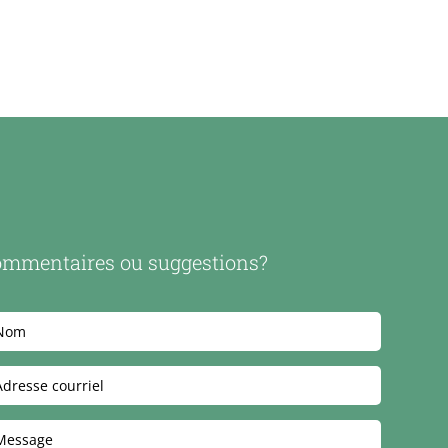
mmentaires ou suggestions?