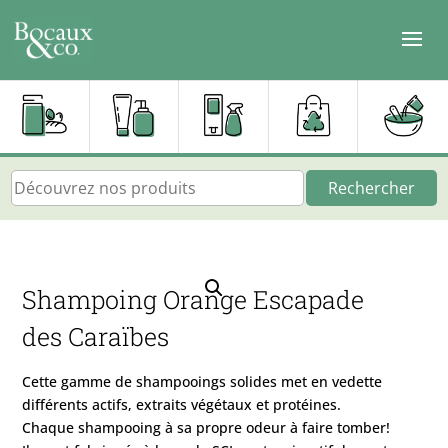
Rechercher
Shampoing Orange Escapade
des Caraïbes
Cette gamme de shampooings solides met en vedette
différents actifs, extraits végétaux et protéines.
Chaque shampooing à sa propre odeur à faire tomber!