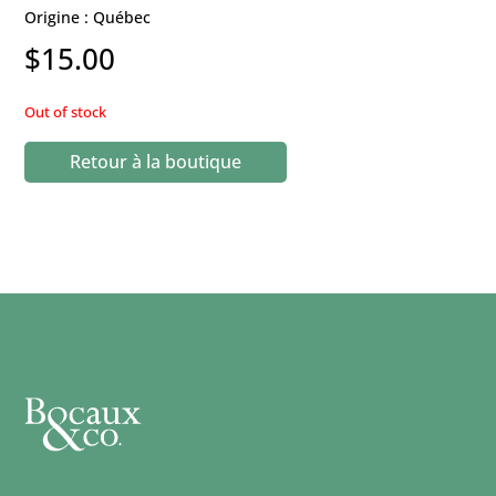
Origine : Québec
$
15.00
Out of stock
Retour à la boutique