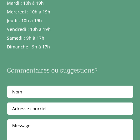
Mardi : 10h à 19h
Mercredi : 10h à 19h
Jeudi : 10h à 19h
Vendredi : 10h à 19h
Samedi : 9h à 17h
Dimanche : 9h à 17h
Commentaires ou suggestions?