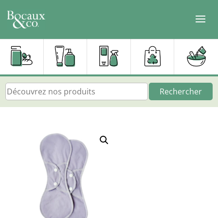
Rechercher