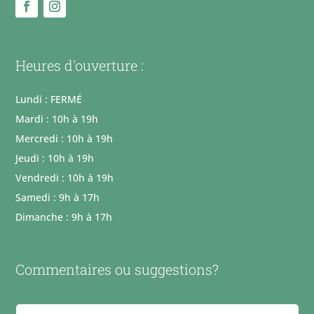
Heures d'ouverture :
Lundi : FERMÉ
Mardi : 10h à 19h
Mercredi : 10h à 19h
Jeudi : 10h à 19h
Vendredi : 10h à 19h
Samedi : 9h à 17h
Dimanche : 9h à 17h
Commentaires ou suggestions?