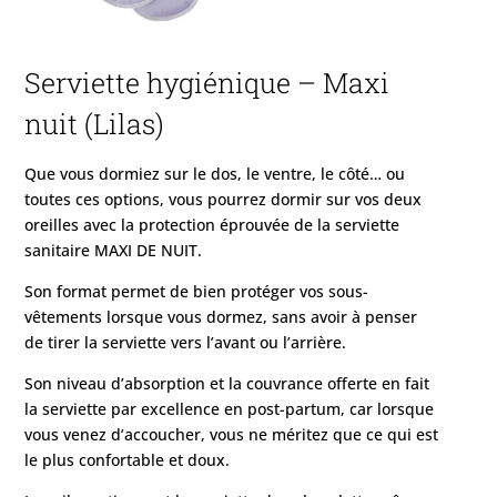
Serviette hygiénique – Maxi
nuit (Lilas)
Que vous dormiez sur le dos, le ventre, le côté… ou
toutes ces options, vous pourrez dormir sur vos deux
oreilles avec la protection éprouvée de la serviette
sanitaire MAXI DE NUIT.
Son format permet de bien protéger vos sous-
vêtements lorsque vous dormez, sans avoir à penser
de tirer la serviette vers l’avant ou l’arrière.
Son niveau d’absorption et la couvrance offerte en fait
la serviette par excellence en post-partum, car lorsque
vous venez d’accoucher, vous ne méritez que ce qui est
le plus confortable et doux.