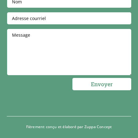
Envoyer
Fièrement conçu et élaboré par
Zuppa Concept