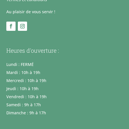
Au plaisir de vous servir !
Heures d'ouverture :
Lundi : FERMÉ
Mardi : 10h à 19h
Mercredi : 10h à 19h
Jeudi : 10h à 19h
Vendredi : 10h à 19h
Samedi : 9h à 17h
Dimanche : 9h à 17h