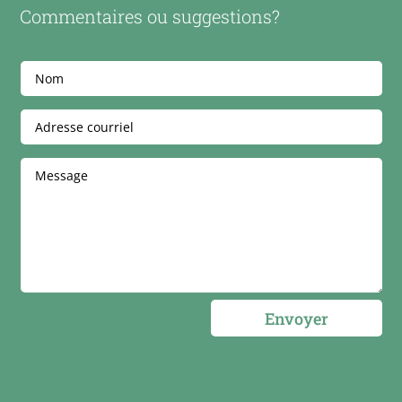
Commentaires ou suggestions?
Envoyer