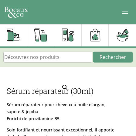
Rechercher
Sérum réparateur (30ml)
Sérum réparateur pour cheveux à huile d’argan,
sapote & jojoba
Enrichi de provitamine B5
Soin fortifiant et nourrissant exceptionnel, il apporte