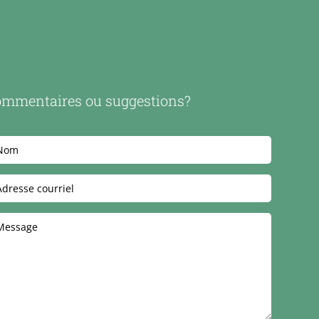
mmentaires ou suggestions?