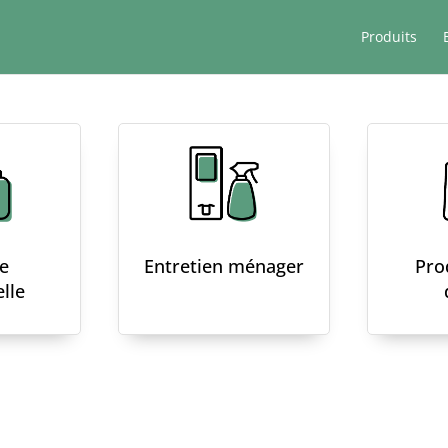
Produits
e
Entretien ménager
Pro
lle