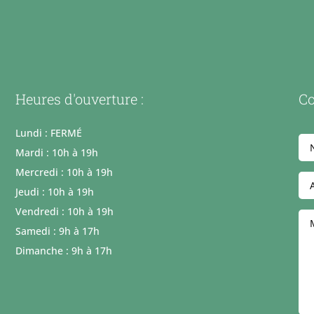
Heures d'ouverture :
Co
Lundi : FERMÉ
Mardi : 10h à 19h
Mercredi : 10h à 19h
Jeudi : 10h à 19h
Vendredi : 10h à 19h
Samedi : 9h à 17h
Dimanche : 9h à 17h