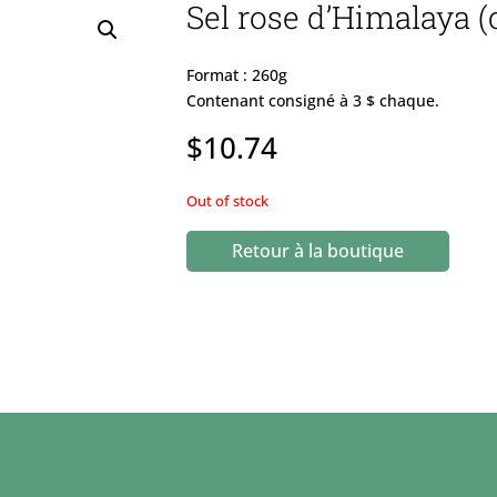
Sel rose d’Himalaya (
Format : 260g
Contenant consigné à 3 $ chaque.
$
10.74
Out of stock
Retour à la boutique