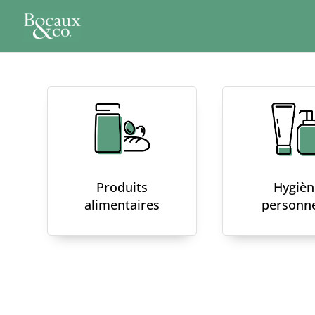
Produits
Hygièn
alimentaires
personne