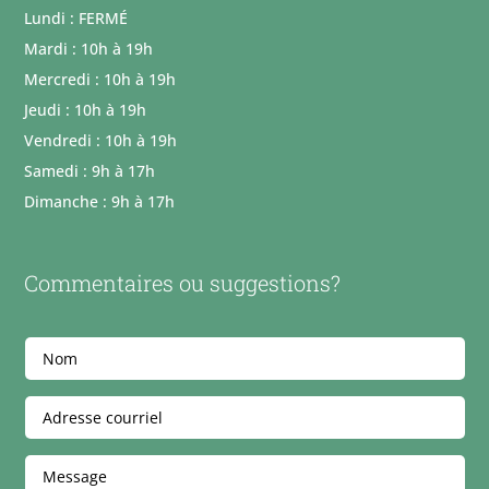
Lundi : FERMÉ
Mardi : 10h à 19h
Mercredi : 10h à 19h
Jeudi : 10h à 19h
Vendredi : 10h à 19h
Samedi : 9h à 17h
Dimanche : 9h à 17h
Commentaires ou suggestions?