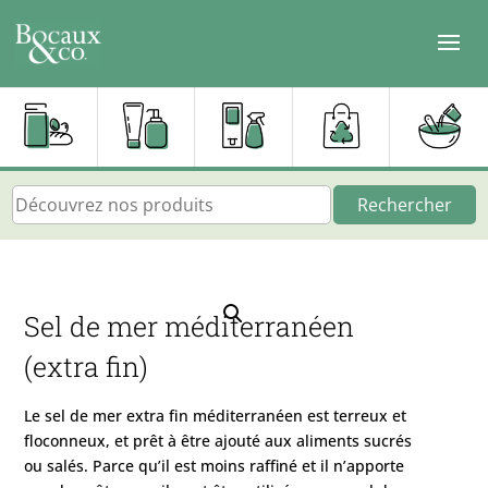
Rechercher
Sel de mer méditerranéen
(extra fin)
Le sel de mer extra fin méditerranéen est terreux et
floconneux, et prêt à être ajouté aux aliments sucrés
ou salés. Parce qu’il est moins raffiné et il n’apporte