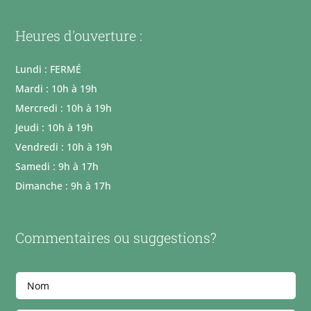
Heures d'ouverture :
Lundi : FERMÉ
Mardi : 10h à 19h
Mercredi : 10h à 19h
Jeudi : 10h à 19h
Vendredi : 10h à 19h
Samedi : 9h à 17h
Dimanche : 9h à 17h
Commentaires ou suggestions?