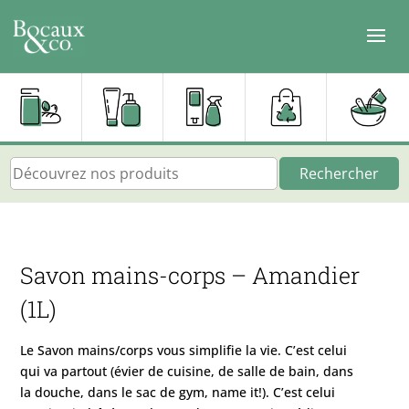
Rechercher
Savon mains-corps – Amandier
(1L)
Le Savon mains/corps vous simplifie la vie. C’est celui
qui va partout (évier de cuisine, de salle de bain, dans
la douche, dans le sac de gym, name it!). C’est celui