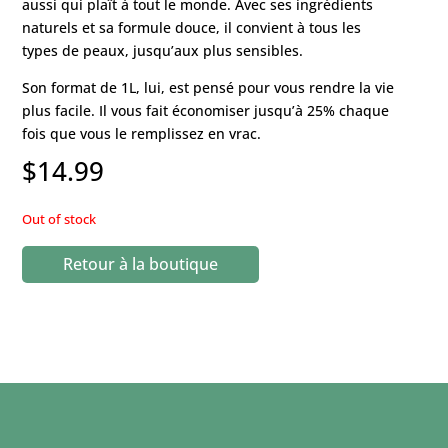
aussi qui plaît à tout le monde. Avec ses ingrédients
naturels et sa formule douce, il convient à tous les
types de peaux, jusqu’aux plus sensibles.
Son format de 1L, lui, est pensé pour vous rendre la vie
plus facile. Il vous fait économiser jusqu’à 25% chaque
fois que vous le remplissez en vrac.
$
14.99
Out of stock
Retour à la boutique