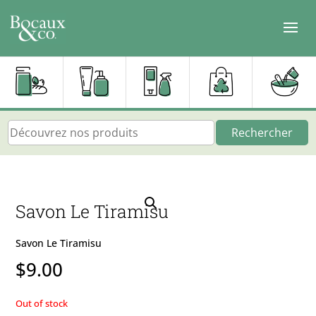
Rechercher
Savon Le Tiramisu
Savon Le Tiramisu
$
9.00
Out of stock