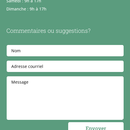
Samedi : 9h à 17h
Dimanche : 9h à 17h
Commentaires ou suggestions?
Envoyer