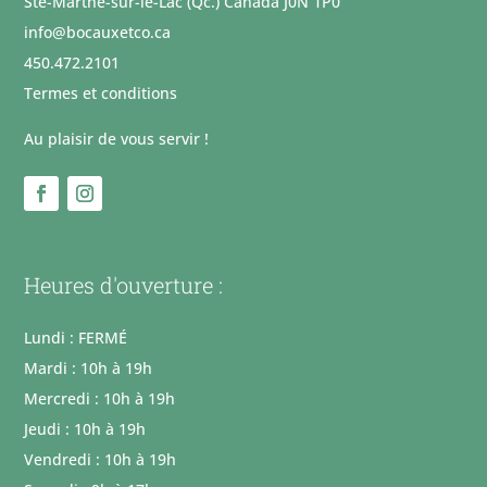
Ste-Marthe-sur-le-Lac (Qc.) Canada J0N 1P0
info@bocauxetco.ca
450.472.2101
Termes et conditions
Au plaisir de vous servir !
Heures d'ouverture :
Lundi : FERMÉ
Mardi : 10h à 19h
Mercredi : 10h à 19h
Jeudi : 10h à 19h
Vendredi : 10h à 19h