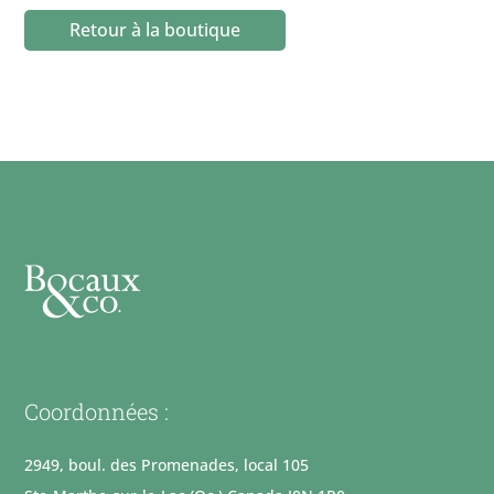
Retour à la boutique
Coordonnées :
2949, boul. des Promenades, local 105