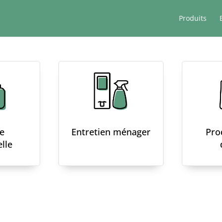
Produits
e
Entretien ménager
Pro
lle