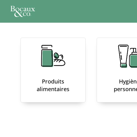
Produits
Hygièn
alimentaires
personne