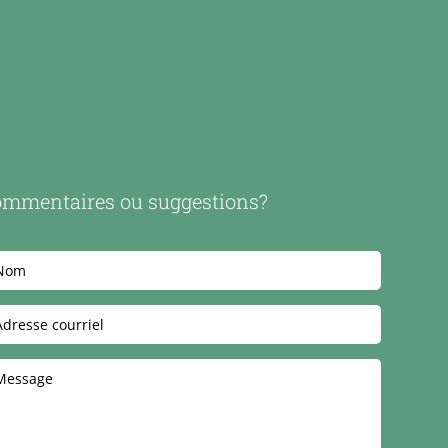
mmentaires ou suggestions?