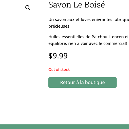
Savon Le Boisé
Un savon aux effluves enivrantes fabriqu
précieuses.
Huiles essentielles de Patchouli, encen e
équilibré, rien à voir avec le commercial!
$
9.99
Out of stock
Retour à la boutique