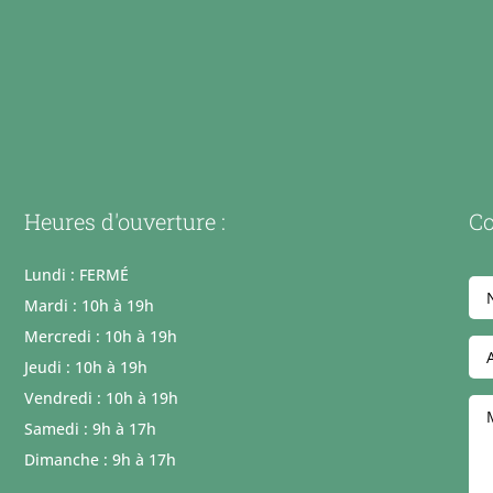
Heures d'ouverture :
Co
Lundi : FERMÉ
Mardi : 10h à 19h
Mercredi : 10h à 19h
Jeudi : 10h à 19h
Vendredi : 10h à 19h
Samedi : 9h à 17h
Dimanche : 9h à 17h