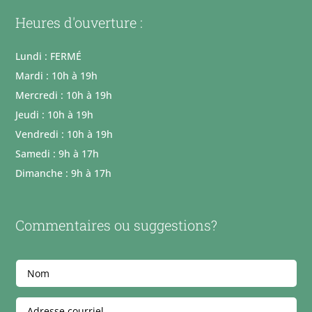
Heures d'ouverture :
Lundi : FERMÉ
Mardi : 10h à 19h
Mercredi : 10h à 19h
Jeudi : 10h à 19h
Vendredi : 10h à 19h
Samedi : 9h à 17h
Dimanche : 9h à 17h
Commentaires ou suggestions?