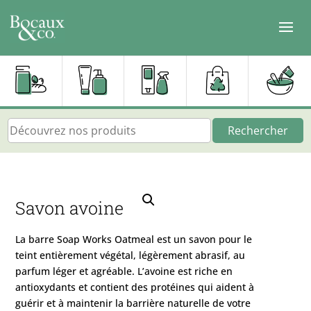
Rechercher
Savon avoine
La barre Soap Works Oatmeal est un savon pour le
teint entièrement végétal, légèrement abrasif, au
parfum léger et agréable. L’avoine est riche en
antioxydants et contient des protéines qui aident à
guérir et à maintenir la barrière naturelle de votre