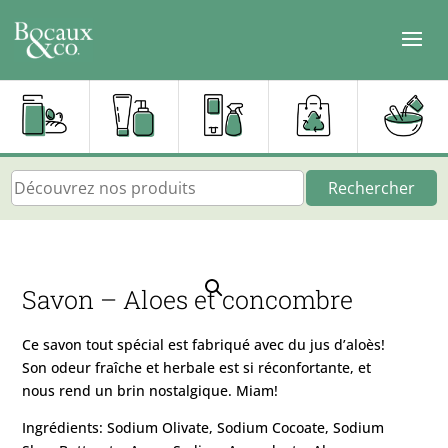
Rechercher
Savon – Aloes et concombre
Ce savon tout spécial est fabriqué avec du jus d’aloès!
Son odeur fraîche et herbale est si réconfortante, et
nous rend un brin nostalgique. Miam!
Ingrédients: Sodium Olivate, Sodium Cocoate, Sodium