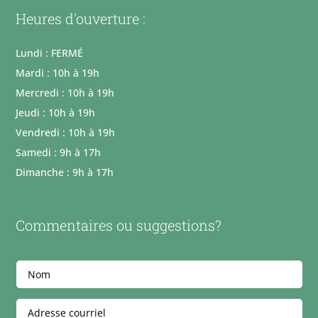
Heures d'ouverture :
Lundi : FERMÉ
Mardi : 10h à 19h
Mercredi : 10h à 19h
Jeudi : 10h à 19h
Vendredi : 10h à 19h
Samedi : 9h à 17h
Dimanche : 9h à 17h
Commentaires ou suggestions?