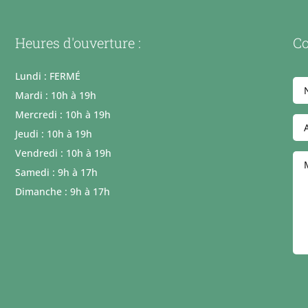
Heures d'ouverture :
Co
Lundi : FERMÉ
Mardi : 10h à 19h
Mercredi : 10h à 19h
Jeudi : 10h à 19h
Vendredi : 10h à 19h
Samedi : 9h à 17h
Dimanche : 9h à 17h