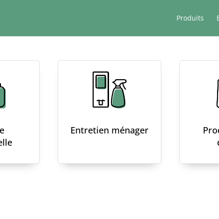
Produits
e
Entretien ménager
Pro
lle