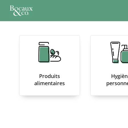
Produits
Hygièn
alimentaires
personne