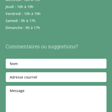
Jeudi : 10h à 19h
Vendredi : 10h à 19h
Samedi : 9h à 17h
Dimanche : 9h à 17h
Commentaires ou suggestions?