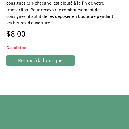
consignes (3 $ chacune) est ajouté à la fin de votre
transaction. Pour recevoir le remboursement des
consignes, il suffit de les déposer en boutique pendant
les heures d’ouverture.
$
8.00
Out of stock
Retour à la boutique