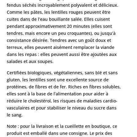
fendus séchés incroyablement polyvalent et délicieux.
Comme les pâtes, les lentilles rouges peuvent être
cuites dans de l’eau bouillante salée. Elles cuisent
pendant approximativement 20 minutes (elles sont
tendres, mais encore un peu croquantes), ou jusqu’à
consistance désirée. Tendres avec un goût doux et
terreux, elles peuvent aisément remplacer la viande
dans les repas : elles peuvent aussi être ajoutées aux
salades et aux soupes.
Certifiées biologiques, végétaliennes, sans blé et sans
gluten, les lentilles sont une excellente source de
protéines, de fibres et de fer. Riches en fibres solubles,
elles sont à la base de l’alimentation pour aider à
réduire le cholestérol, les risques de maladies cardio-
vasculaires et pour stabiliser le niveau du sucre dans
le sang.
Note : pour la livraison et la cueillette en boutique, ce
produit est emballé dans une consigne. Le prix des