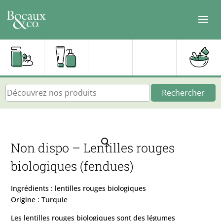
Rechercher
Non dispo – Lentilles rouges
biologiques (fendues)
Ingrédients : lentilles rouges biologiques
Origine : Turquie
Les lentilles rouges biologiques sont des légumes