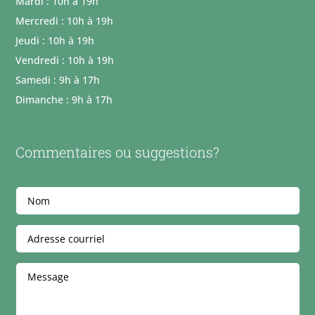
Mardi : 10h à 19h
Mercredi : 10h à 19h
Jeudi : 10h à 19h
Vendredi : 10h à 19h
Samedi : 9h à 17h
Dimanche : 9h à 17h
Commentaires ou suggestions?