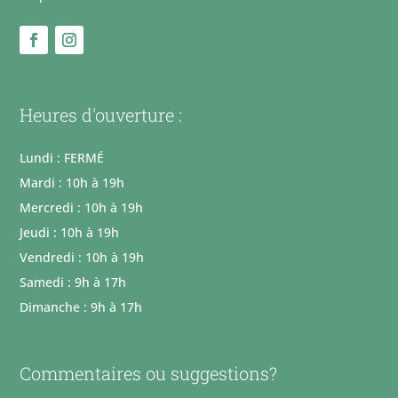
Heures d'ouverture :
Lundi : FERMÉ
Mardi : 10h à 19h
Mercredi : 10h à 19h
Jeudi : 10h à 19h
Vendredi : 10h à 19h
Samedi : 9h à 17h
Dimanche : 9h à 17h
Commentaires ou suggestions?