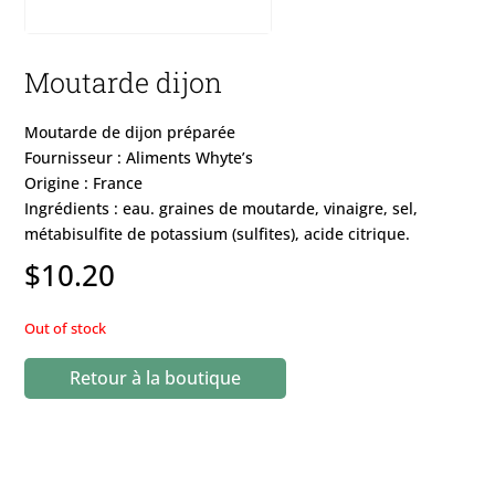
Moutarde dijon
Moutarde de dijon préparée
Fournisseur : Aliments Whyte’s
Origine : France
Ingrédients : eau. graines de moutarde, vinaigre, sel,
métabisulfite de potassium (sulfites), acide citrique.
$
10.20
Out of stock
Retour à la boutique