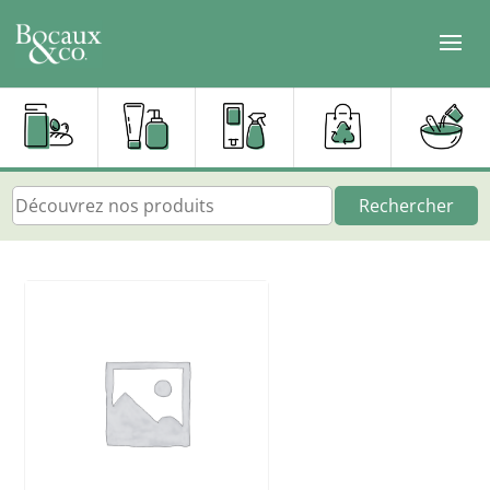
Rechercher