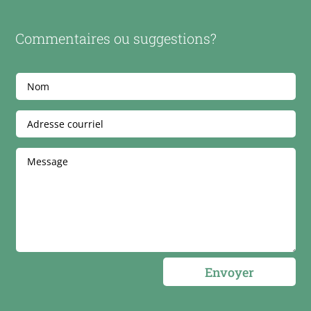
Commentaires ou suggestions?
Envoyer