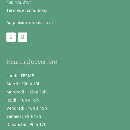
450.472.2101
Termes et conditions
Au plaisir de vous servir !
Heures d'ouverture :
Lundi : FERMÉ
Mardi : 10h à 19h
Mercredi : 10h à 19h
Jeudi : 10h à 19h
Vendredi : 10h à 19h
Samedi : 9h à 17h
Dimanche : 9h à 17h