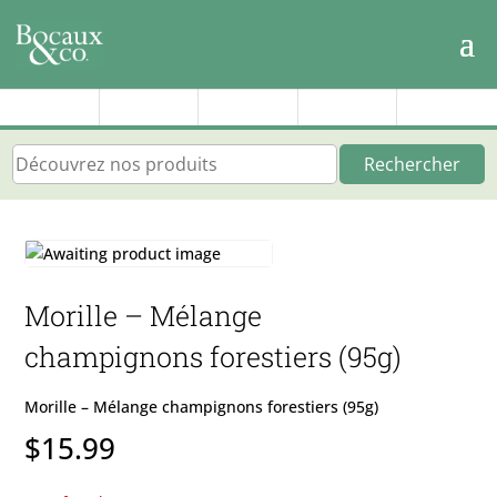
Rechercher
Morille – Mélange
champignons forestiers (95g)
Morille – Mélange champignons forestiers (95g)
$
15.99