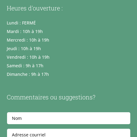
Heures d'ouverture :
Lundi : FERMÉ
Mardi : 10h à 19h
Mercredi : 10h à 19h
Jeudi : 10h à 19h
Vendredi : 10h à 19h
Samedi : 9h à 17h
Dimanche : 9h à 17h
Commentaires ou suggestions?