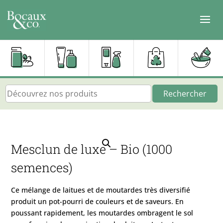
Rechercher
Mesclun de luxe – Bio (1000
semences)
Ce mélange de laitues et de moutardes très diversifié
produit un pot-pourri de couleurs et de saveurs. En
poussant rapidement, les moutardes ombragent le sol