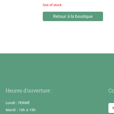
Out of stock
Retour à la boutique
Heures d'ouverture :
Co
Lundi : FERMÉ
Mardi : 10h à 19h