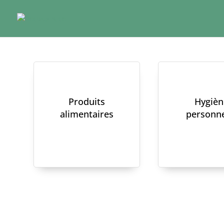
Produits
Hygièn
alimentaires
personne