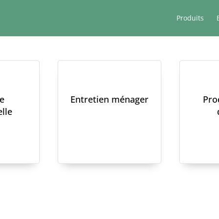
Produits
e
Entretien ménager
Pro
lle