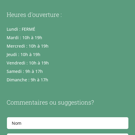
Heures d'ouverture :
Lundi : FERMÉ
Mardi : 10h à 19h
Mercredi : 10h à 19h
Jeudi : 10h à 19h
Vendredi : 10h à 19h
Samedi : 9h à 17h
Dimanche : 9h à 17h
Commentaires ou suggestions?