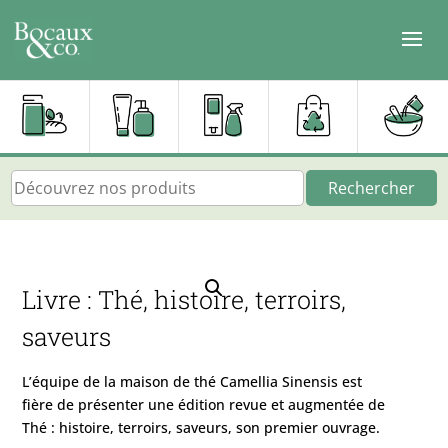
Rechercher
Livre : Thé, histoire, terroirs,
saveurs
L’équipe de la maison de thé Camellia Sinensis est
fière de présenter une édition revue et augmentée de
Thé : histoire, terroirs, saveurs, son premier ouvrage.