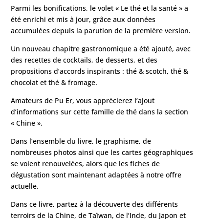
Parmi les bonifications, le volet « Le thé et la santé » a
été enrichi et mis à jour, grâce aux données
accumulées depuis la parution de la première version.
Un nouveau chapitre gastronomique a été ajouté, avec
des recettes de cocktails, de desserts, et des
propositions d’accords inspirants : thé & scotch, thé &
chocolat et thé & fromage.
Amateurs de Pu Er, vous apprécierez l’ajout
d’informations sur cette famille de thé dans la section
« Chine ».
Dans l’ensemble du livre, le graphisme, de
nombreuses photos ainsi que les cartes géographiques
se voient renouvelées, alors que les fiches de
dégustation sont maintenant adaptées à notre offre
actuelle.
Dans ce livre, partez à la découverte des différents
terroirs de la Chine, de Taïwan, de l’Inde, du Japon et