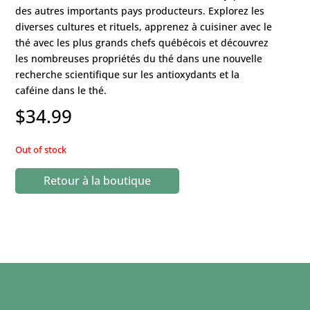
des autres importants pays producteurs. Explorez les
diverses cultures et rituels, apprenez à cuisiner avec le
thé avec les plus grands chefs québécois et découvrez
les nombreuses propriétés du thé dans une nouvelle
recherche scientifique sur les antioxydants et la
caféine dans le thé.
$
34.99
Out of stock
Retour à la boutique