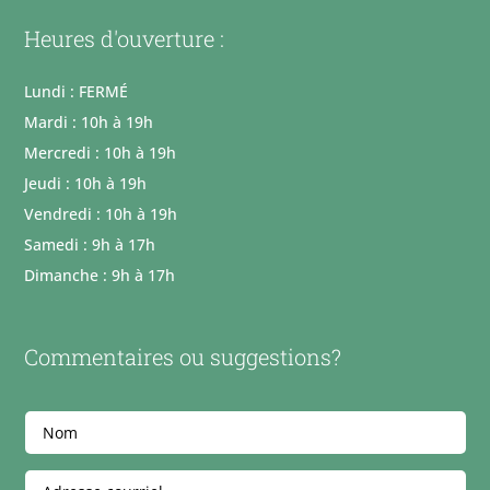
Heures d'ouverture :
Lundi : FERMÉ
Mardi : 10h à 19h
Mercredi : 10h à 19h
Jeudi : 10h à 19h
Vendredi : 10h à 19h
Samedi : 9h à 17h
Dimanche : 9h à 17h
Commentaires ou suggestions?