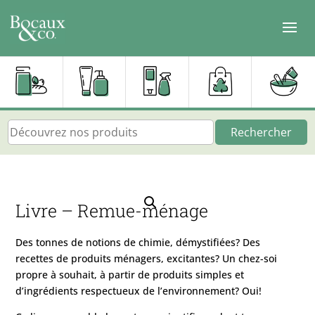
Rechercher
Livre – Remue-ménage
Des tonnes de notions de chimie, démystifiées? Des
recettes de produits ménagers, excitantes? Un chez-soi
propre à souhait, à partir de produits simples et
d’ingrédients respectueux de l’environnement? Oui!