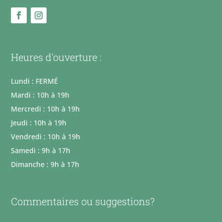
Heures d'ouverture :
Lundi : FERMÉ
Mardi : 10h à 19h
Mercredi : 10h à 19h
Jeudi : 10h à 19h
Vendredi : 10h à 19h
Samedi : 9h à 17h
Dimanche : 9h à 17h
Commentaires ou suggestions?