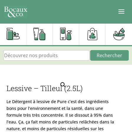
Rechercher
Lessive – Tilleul (2.5L)
Le Détergent à lessive de Pure c’est des ingrédients
bons pour l’environnement et la santé, dans une
formule très très concentrée. Il se dissout à 95% dans
l’eau. Ça, ça fait moins de particules relâchées dans la
nature, et moins de particules résiduelles sur les