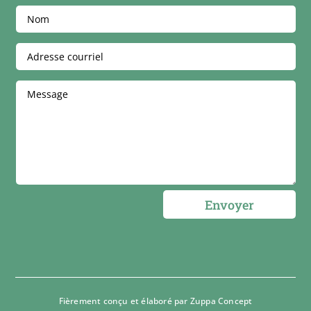
Envoyer
Fièrement conçu et élaboré par
Zuppa Concept