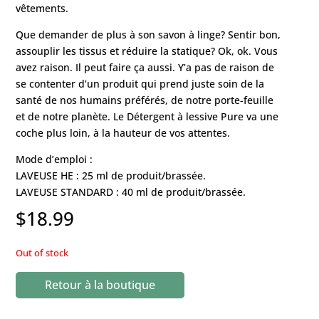
vêtements.
Que demander de plus à son savon à linge? Sentir bon,
assouplir les tissus et réduire la statique? Ok, ok. Vous
avez raison. Il peut faire ça aussi. Y’a pas de raison de
se contenter d’un produit qui prend juste soin de la
santé de nos humains préférés, de notre porte-feuille
et de notre planète. Le Détergent à lessive Pure va une
coche plus loin, à la hauteur de vos attentes.
Mode d’emploi :
LAVEUSE HE : 25 ml de produit/brassée.
LAVEUSE STANDARD : 40 ml de produit/brassée.
$
18.99
Out of stock
Retour à la boutique