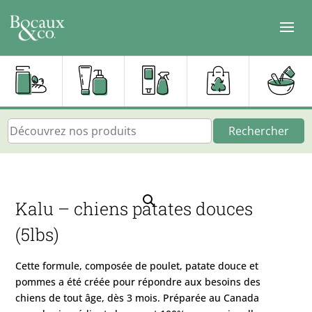
Rechercher
Kalu – chiens patates douces
(5lbs)
Cette formule, composée de poulet, patate douce et
pommes a été créée pour répondre aux besoins des
chiens de tout âge, dès 3 mois. Préparée au Canada