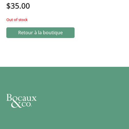
$
35.00
Out of stock
Retour à la boutique