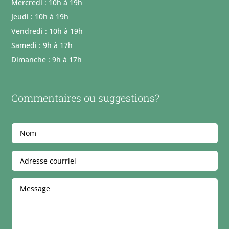
Mercredi : 10h à 19h
Jeudi : 10h à 19h
Vendredi : 10h à 19h
Samedi : 9h à 17h
Dimanche : 9h à 17h
Commentaires ou suggestions?