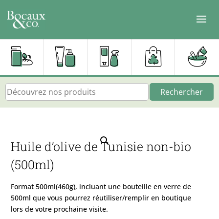
Rechercher
Huile d’olive de Tunisie non-bio
(500ml)
Format 500ml(460g), incluant une bouteille en verre de
500ml que vous pourrez réutiliser/remplir en boutique
lors de votre prochaine visite.