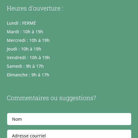
Heures d'ouverture :
Lundi : FERMÉ
Mardi : 10h à 19h
Mercredi : 10h à 19h
Jeudi : 10h à 19h
Vendredi : 10h à 19h
Samedi : 9h à 17h
Dimanche : 9h à 17h
Commentaires ou suggestions?