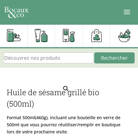
Rechercher
Huile de sésame grillé bio
(500ml)
Format 500ml(460g), incluant une bouteille en verre de
500ml que vous pourrez réutiliser/remplir en boutique
lors de votre prochaine visite.