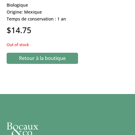
Biologique
Origine: Mexique
Temps de conservation : 1 an
$
14.75
Out of stock
Retour à la boutique