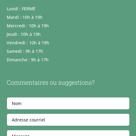
Lundi : FERMÉ
Mardi : 10h à 19h
Mercredi : 10h à 19h
Jeudi : 10h à 19h
Vendredi : 10h à 19h
Samedi : 9h à 17h
Dimanche : 9h à 17h
Commentaires ou suggestions?