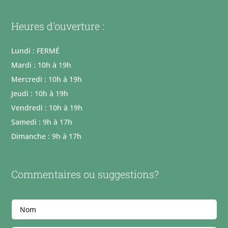
Heures d'ouverture :
Lundi : FERMÉ
Mardi : 10h à 19h
Mercredi : 10h à 19h
Jeudi : 10h à 19h
Vendredi : 10h à 19h
Samedi : 9h à 17h
Dimanche : 9h à 17h
Commentaires ou suggestions?