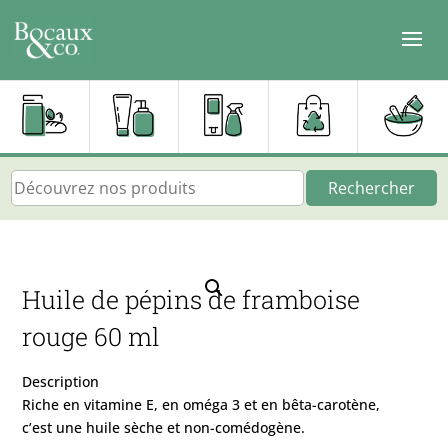
Rechercher
Huile de pépins de framboise
rouge 60 ml
Description
Riche en vitamine E, en oméga 3 et en bêta-carotène,
c’est une huile sèche et non-comédogène.