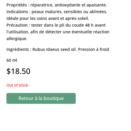
Propriétés : réparatrice, antioxydante et apaisante.
Indications : peaux matures, sensibles ou abîmées.
Idéale pour les soins avant et après-soleil.
Précaution : tester dans le pli du coude 48 h avant
l’utilisation, afin de détecter une éventuelle réaction
allergique.
Ingrédients : Rubus Idaeus seed oil. Pression à froid
60 ml
$
18.50
Out of stock
Retour à la boutique