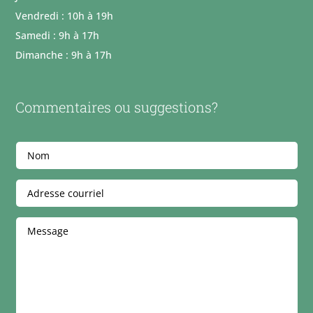
Vendredi : 10h à 19h
Samedi : 9h à 17h
Dimanche : 9h à 17h
Commentaires ou suggestions?