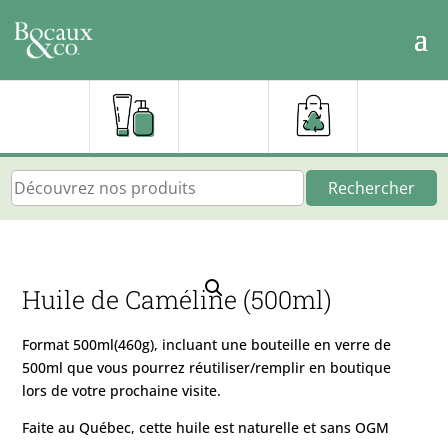
Rechercher
Huile de Caméline (500ml)
Format 500ml(460g), incluant une bouteille en verre de
500ml que vous pourrez réutiliser/remplir en boutique
lors de votre prochaine visite.
Faite au Québec, cette huile est naturelle et sans OGM