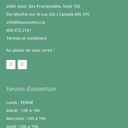
2949, boul. des Promenades, local 105
Ste-Marthe-sur-le-Lac (Qc.) Canada J0N 1P0
info@bocauxetco.ca
450.472.2101
Termes et conditions
Au plaisir de vous servir !
Heures d'ouverture :
Lundi : FERMÉ
Mardi : 10h à 19h
Mercredi : 10h à 19h
Jeudi : 10h à 19h