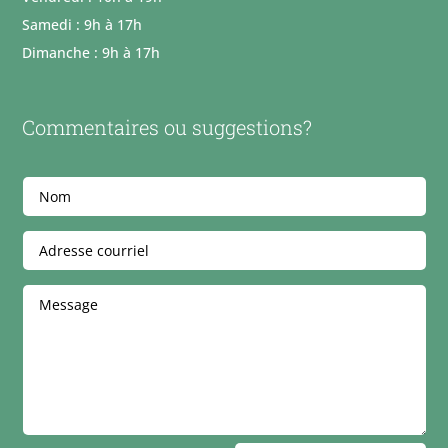
Samedi : 9h à 17h
Dimanche : 9h à 17h
Commentaires ou suggestions?