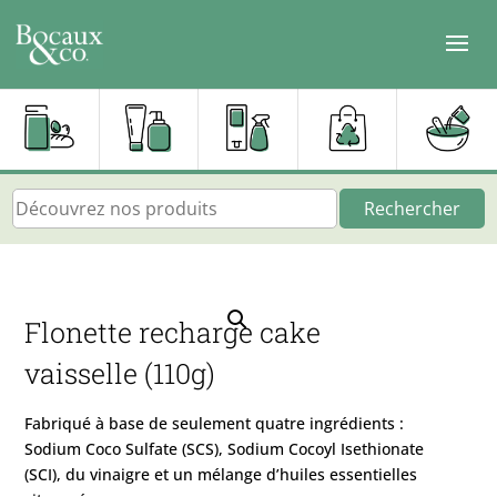
Rechercher
Flonette recharge cake
vaisselle (110g)
Fabriqué à base de seulement quatre ingrédients :
Sodium Coco Sulfate (SCS), Sodium Cocoyl Isethionate
(SCI), du vinaigre et un mélange d’huiles essentielles