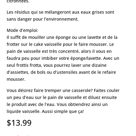
citronnées.
Les résidus qui se mélangeront aux eaux grises sont
sans danger pour l’environnement.
Mode d’emploi:
Il suffit de mouiller une éponge ou une lavette et de la
frotter sur le cake vaisselle pour le faire mousser. Le
pain de vaisselle est très concentré, alors il vous en
faudra peu pour imbiber votre éponge/lavette. Avec un
seul frottis frotta, vous pourrez laver une dizaine
d’assiettes, de bols ou d’ustensiles avant de le refaire
mousser.
Vous désirez faire tremper une casserole? Faites couler
un peu d’eau sur le pain de vaisselle et diluez ensuite
le produit avec de l’eau. Vous obtiendrez ainsi un
liquide vaisselle. Aussi simple que ça!
$
13.99