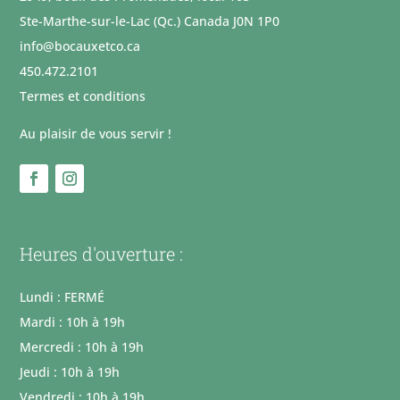
Ste-Marthe-sur-le-Lac (Qc.) Canada J0N 1P0
info@bocauxetco.ca
450.472.2101
Termes et conditions
Au plaisir de vous servir !
Heures d'ouverture :
Lundi : FERMÉ
Mardi : 10h à 19h
Mercredi : 10h à 19h
Jeudi : 10h à 19h
Vendredi : 10h à 19h