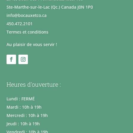
Ste-Marthe-sur-le-Lac (Qc.) Canada J0N 1P0
info@bocauxetco.ca
450.472.2101
Termes et conditions
Au plaisir de vous servir !
Heures d'ouverture :
Lundi : FERMÉ
Mardi : 10h à 19h
Mercredi : 10h à 19h
Jeudi : 10h à 19h
Vendredi : 10h à 19h