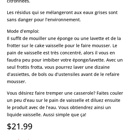
citronnées.
Les résidus qui se mélangeront aux eaux grises sont
sans danger pour l’environnement.
Mode d’emploi:
Il suffit de mouiller une éponge ou une lavette et de la
frotter sur le cake vaisselle pour le faire mousser. Le
pain de vaisselle est très concentré, alors il vous en
faudra peu pour imbiber votre éponge/lavette. Avec un
seul frottis frotta, vous pourrez laver une dizaine
d’assiettes, de bols ou d’ustensiles avant de le refaire
mousser.
Vous désirez faire tremper une casserole? Faites couler
un peu d’eau sur le pain de vaisselle et diluez ensuite
le produit avec de l’eau. Vous obtiendrez ainsi un
liquide vaisselle. Aussi simple que ça!
$
21.99