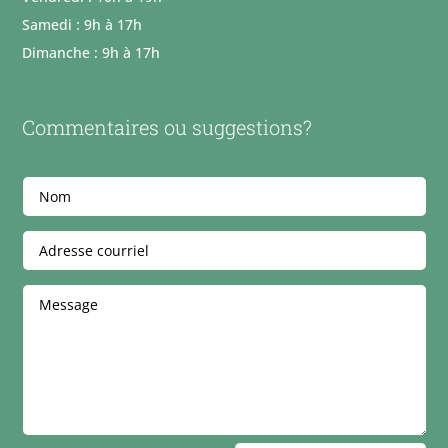
Samedi : 9h à 17h
Dimanche : 9h à 17h
Commentaires ou suggestions?