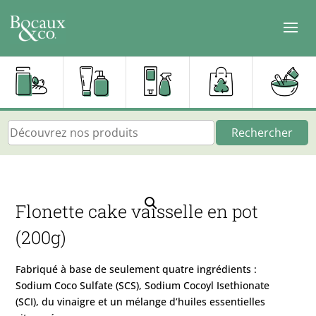
Rechercher
Flonette cake vaisselle en pot
(200g)
Fabriqué à base de seulement quatre ingrédients :
Sodium Coco Sulfate (SCS), Sodium Cocoyl Isethionate
(SCI), du vinaigre et un mélange d’huiles essentielles