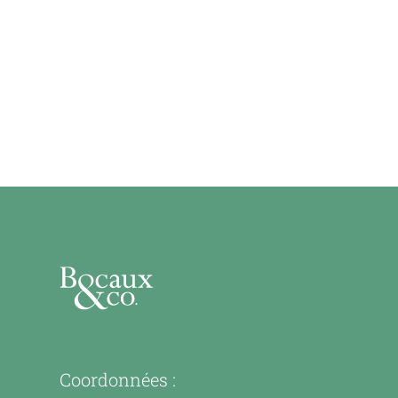
Coordonnées :