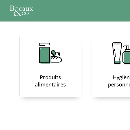
Produits
Hygièn
alimentaires
personne