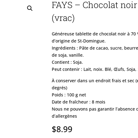
FAYS – Chocolat noir
(vrac)
Généreuse tablette de chocolat noir à 70
d’origine de St-Domingue.
Ingrédients : Pâte de cacao, sucre, beurre
de soja, vanille.
Contient : Soja.
Peut contenir : Lait, noix. Blé, Œufs, Soja
À conserver dans un endroit frais et sec (
degrés)
Poids : 100 g net
Date de fraîcheur : 8 mois
Nous ne pouvons pas garantir l’absence 
d’allergènes
$
8.99