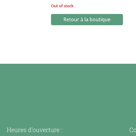
Out of stock
Retour à la boutique
Heures d'ouverture :
Co