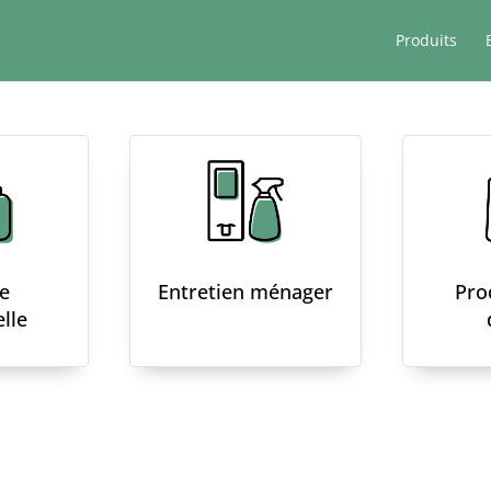
Produits
e
Entretien ménager
Pro
lle