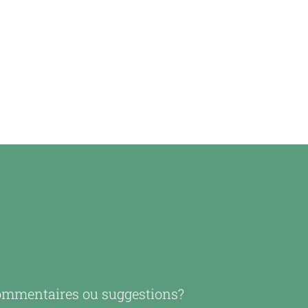
mmentaires ou suggestions?