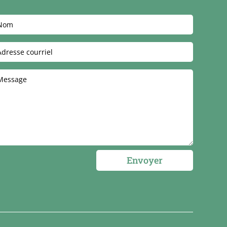
Envoyer