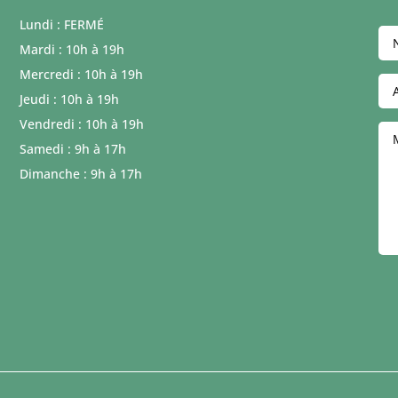
Lundi : FERMÉ
Mardi : 10h à 19h
Mercredi : 10h à 19h
Jeudi : 10h à 19h
Vendredi : 10h à 19h
Samedi : 9h à 17h
Dimanche : 9h à 17h