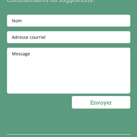
Envoyer