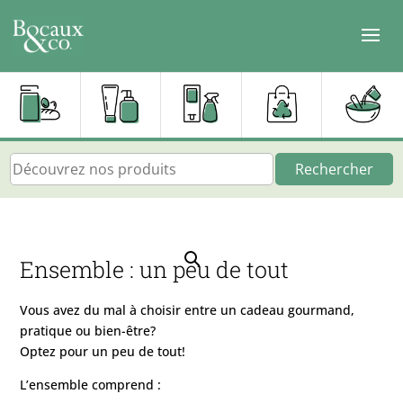
Rechercher
Ensemble : un peu de tout
Vous avez du mal à choisir entre un cadeau gourmand,
pratique ou bien-être?
Optez pour un peu de tout!
L’ensemble comprend :