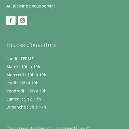
Au plaisir de vous servir !
Heures d'ouverture :
Lundi : FERMÉ
Mardi : 10h à 19h
Mercredi : 10h à 19h
Jeudi : 10h à 19h
Vendredi : 10h à 19h
Samedi : 9h à 17h
Dimanche : 9h à 17h
Commentaires ou suggestions?