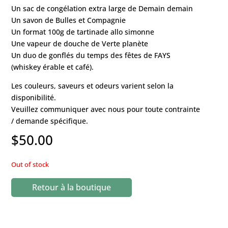
Un sac de congélation extra large de Demain demain
Un savon de Bulles et Compagnie
Un format 100g de tartinade allo simonne
Une vapeur de douche de Verte planète
Un duo de gonflés du temps des fêtes de FAYS
(whiskey érable et café).
Les couleurs, saveurs et odeurs varient selon la
disponibilité.
Veuillez communiquer avec nous pour toute contrainte
/ demande spécifique.
$
50.00
Out of stock
Retour à la boutique