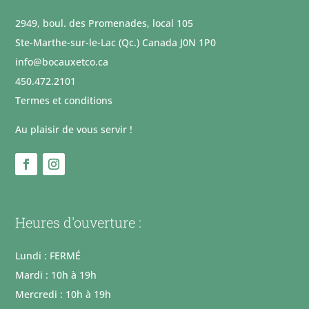
2949, boul. des Promenades, local 105
Ste-Marthe-sur-le-Lac (Qc.) Canada J0N 1P0
info@bocauxetco.ca
450.472.2101
Termes et conditions
Au plaisir de vous servir !
Heures d'ouverture :
Lundi : FERMÉ
Mardi : 10h à 19h
Mercredi : 10h à 19h