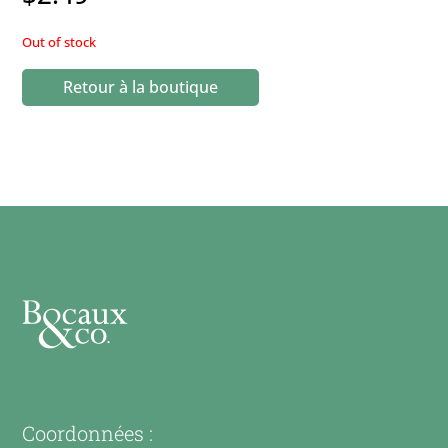
Out of stock
Retour à la boutique
Coordonnées :