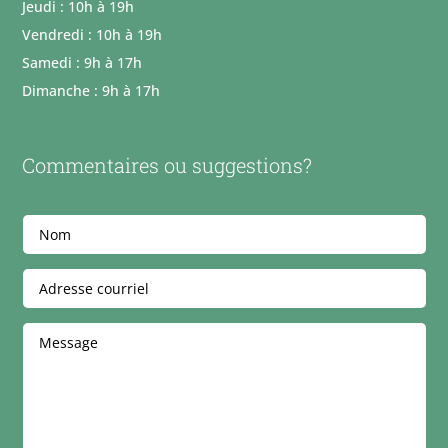
Jeudi : 10h à 19h
Vendredi : 10h à 19h
Samedi : 9h à 17h
Dimanche : 9h à 17h
Commentaires ou suggestions?