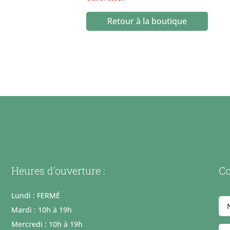
Retour à la boutique
Heures d'ouverture :
Co
Lundi : FERMÉ
Mardi : 10h à 19h
Mercredi : 10h à 19h