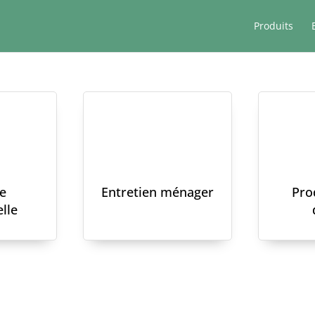
Produits
e
Entretien ménager
Pro
lle