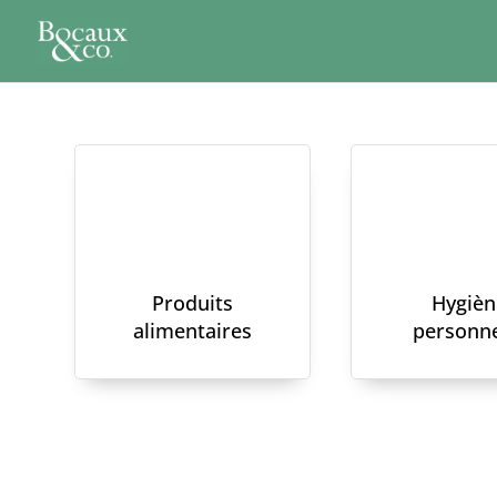
Produits
Hygièn
alimentaires
personne