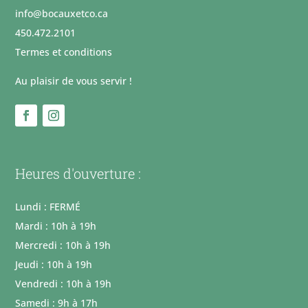
info@bocauxetco.ca
450.472.2101
Termes et conditions
Au plaisir de vous servir !
Heures d'ouverture :
Lundi : FERMÉ
Mardi : 10h à 19h
Mercredi : 10h à 19h
Jeudi : 10h à 19h
Vendredi : 10h à 19h
Samedi : 9h à 17h