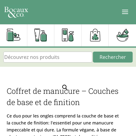
Rechercher
Coffret de manucure – Couches
de base et de finition
Ce duo pour les ongles comprend la couche de base et
la couche de finition: l’essentiel pour une manucure
impeccable et qui dure. La formule végane, à base de