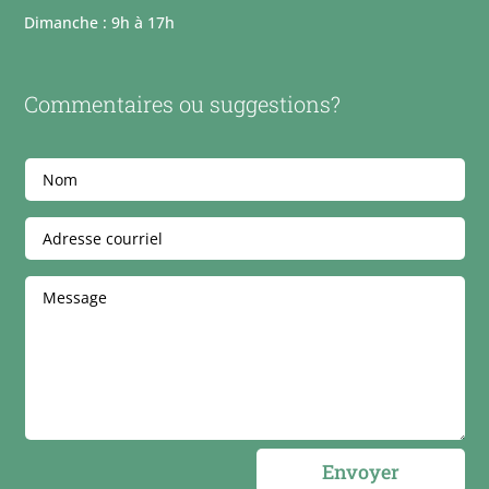
Dimanche : 9h à 17h
Commentaires ou suggestions?
Envoyer