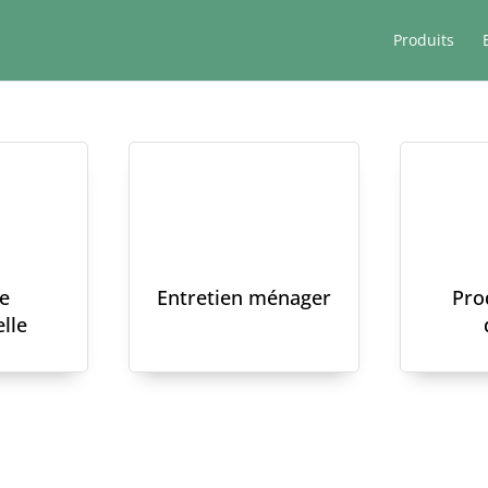
Produits
e
Entretien ménager
Pro
lle