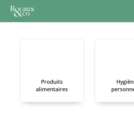
Produits
Hygièn
alimentaires
personne