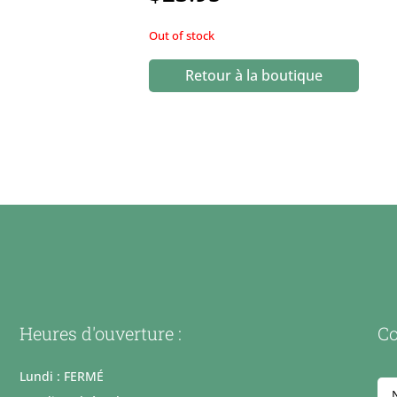
Out of stock
Retour à la boutique
Heures d'ouverture :
Co
Lundi : FERMÉ