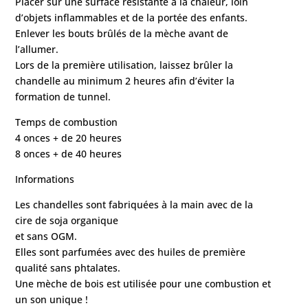
Placer sur une surface résistante à la chaleur, loin
d’objets inflammables et de la portée des enfants.
Enlever les bouts brûlés de la mèche avant de
l’allumer.
Lors de la première utilisation, laissez brûler la
chandelle au minimum 2 heures afin d’éviter la
formation de tunnel.
Temps de combustion
4 onces + de 20 heures
8 onces + de 40 heures
Informations
Les chandelles sont fabriquées à la main avec de la
cire de soja organique
et sans OGM.
Elles sont parfumées avec des huiles de première
qualité sans phtalates.
Une mèche de bois est utilisée pour une combustion et
un son unique !