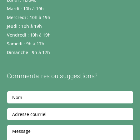
Mardi : 10h à 19h
Mercredi : 10h à 19h
Jeudi : 10h à 19h
Vendredi : 10h à 19h
Samedi : 9h à 17h
Dimanche : 9h à 17h
Commentaires ou suggestions?