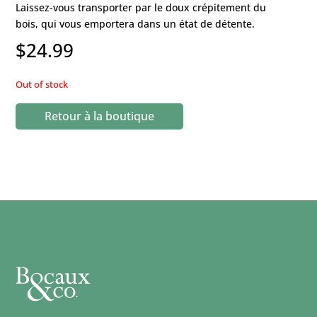
Laissez-vous transporter par le doux crépitement du
bois, qui vous emportera dans un état de détente.
$
24.99
Out of stock
Retour à la boutique