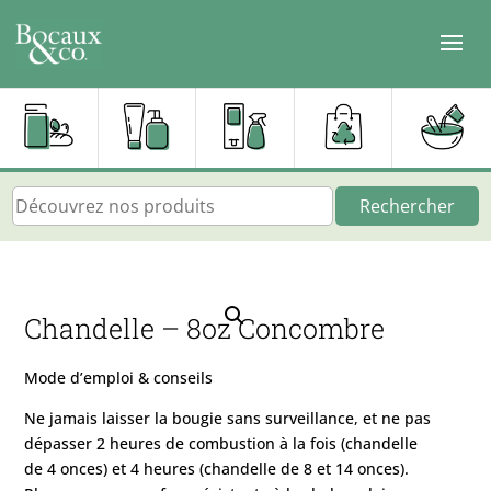
Rechercher
Chandelle – 8oz Concombre
Mode d’emploi & conseils
Ne jamais laisser la bougie sans surveillance, et ne pas
dépasser 2 heures de combustion à la fois (chandelle
de 4 onces) et 4 heures (chandelle de 8 et 14 onces).